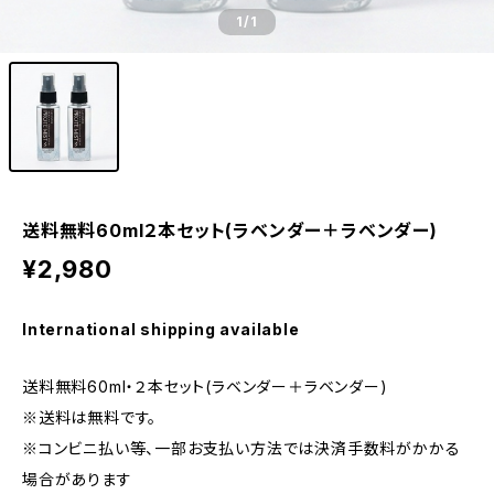
1
/1
送料無料60ml２本セット(ラベンダー＋ラベンダー)
¥2,980
International shipping available
送料無料60ml・２本セット(ラベンダー＋ラベンダー)
※送料は無料です。
※コンビニ払い等、一部お支払い方法では決済手数料がかかる
場合があります