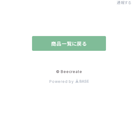
通報する
商品一覧に戻る
© Beecreate
Powered by