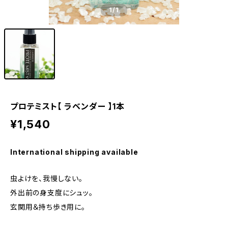
1
/1
プロテミスト【 ラベンダー 】1本
¥1,540
International shipping available
虫よけを、我慢しない。
外出前の身支度にシュッ。
玄関用＆持ち歩き用に。