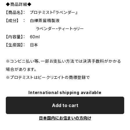
◆商品詳細◆
【商品名】： プロテミスト『ラベンダー』
【成分】 ： 白樺蒸留精製液
ラベンダー・ティートゥリー
【内容量】： 60ml
【生産国】： 日本
※コンビニ払い等、一部お支払い方法では決済手数料がかかる
場合があります。
※プロテミストはビークリエイトの商標登録で
International shipping available
Add to cart
日本国内にお住まいの方向け